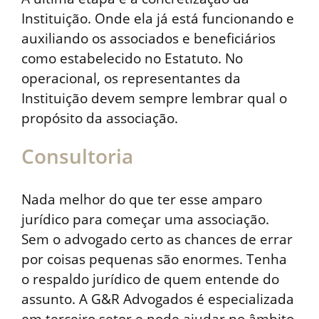
Instituição. Onde ela já está funcionando e
auxiliando os associados e beneficiários
como estabelecido no Estatuto. No
operacional, os representantes da
Instituição devem sempre lembrar qual o
propósito da associação.
Consultoria
Nada melhor do que ter esse amparo
jurídico para começar uma associação.
Sem o advogado certo as chances de errar
por coisas pequenas são enormes. Tenha
o respaldo jurídico de quem entende do
assunto. A G&R Advogados é especializada
em terceiro setor e pode ajudar no âmbito