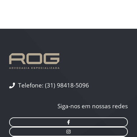
Telefone:
(31) 98418-5096
Siga-nos em nossas redes