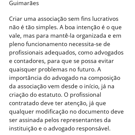
Guimarães
Criar uma associação sem fins lucrativos
não é tão simples. A boa intenção é o que
vale, mas para mantê-la organizada e em
pleno funcionamento necessita-se de
profissionais adequados, como advogados
e contadores, para que se possa evitar
quaisquer problemas no futuro. A
importância do advogado na composição
da associação vem desde o início, já na
criação do estatuto. O profissional
contratado deve ter atenção, já que
qualquer modificação no documento deve
ser assinada pelos representantes da
instituição e o advogado responsável.