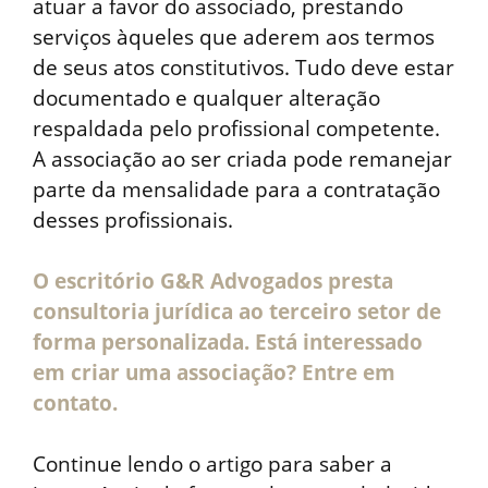
atuar a favor do associado, prestando
serviços àqueles que aderem aos termos
de seus atos constitutivos. Tudo deve estar
documentado e qualquer alteração
respaldada pelo profissional competente.
A associação ao ser criada pode remanejar
parte da mensalidade para a contratação
desses profissionais.
O escritório G&R Advogados presta
consultoria jurídica ao terceiro setor de
forma personalizada. Está interessado
em criar uma associação? Entre em
contato.
Continue lendo o artigo para saber a