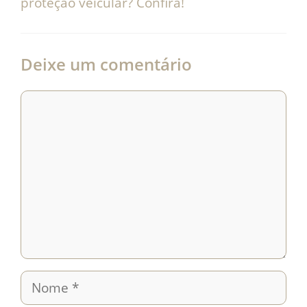
proteção veicular? Confira!
Deixe um comentário
Comentário
Nome