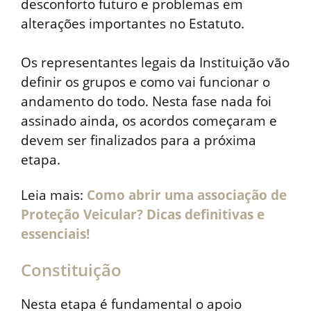
desconforto futuro e problemas em
alterações importantes no Estatuto.
Os representantes legais da Instituição vão
definir os grupos e como vai funcionar o
andamento do todo. Nesta fase nada foi
assinado ainda, os acordos começaram e
devem ser finalizados para a próxima
etapa.
Leia mais:
Como abrir uma associação de
Proteção Veicular? Dicas definitivas e
essenciais!
Constituição
Nesta etapa é fundamental o apoio