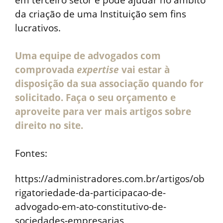
da criação de uma Instituição sem fins
lucrativos.
Uma equipe de advogados com
comprovada
expertise
vai estar à
disposição da sua associação quando for
solicitado. Faça o seu orçamento e
aproveite para ver mais artigos sobre
direito no site.
Fontes:
https://administradores.com.br/artigos/ob
rigatoriedade-da-participacao-de-
advogado-em-ato-constitutivo-de-
sociedades-empresarias