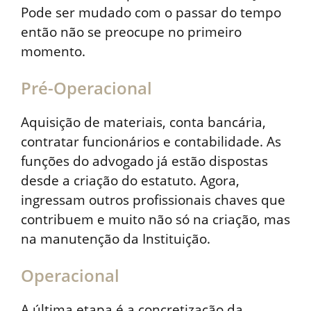
Pode ser mudado com o passar do tempo
então não se preocupe no primeiro
momento.
Pré-Operacional
Aquisição de materiais, conta bancária,
contratar funcionários e contabilidade. As
funções do advogado já estão dispostas
desde a criação do estatuto. Agora,
ingressam outros profissionais chaves que
contribuem e muito não só na criação, mas
na manutenção da Instituição.
Operacional
A última etapa é a concretização da