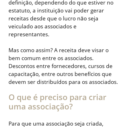
definição, dependendo do que estiver no
estatuto, a instituição vai poder gerar
receitas desde que o lucro não seja
veiculado aos associados e
representantes.
Mas como assim? A receita deve visar o
bem comum entre os associados.
Descontos entre fornecedores, cursos de
capacitação, entre outros benefícios que
devem ser distribuídos para os associados.
O que é preciso para criar
uma associação?
Para que uma associação seja criada,