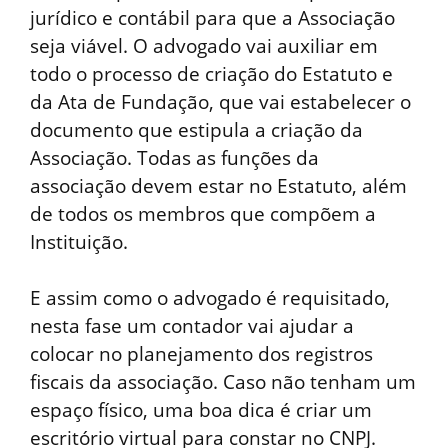
jurídico e contábil para que a Associação
seja viável. O advogado vai auxiliar em
todo o processo de criação do Estatuto e
da Ata de Fundação, que vai estabelecer o
documento que estipula a criação da
Associação. Todas as funções da
associação devem estar no Estatuto, além
de todos os membros que compõem a
Instituição.
E assim como o advogado é requisitado,
nesta fase um contador vai ajudar a
colocar no planejamento dos registros
fiscais da associação. Caso não tenham um
espaço físico, uma boa dica é criar um
escritório virtual para constar no CNPJ.