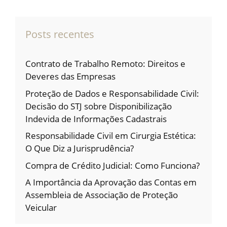
Posts recentes
Contrato de Trabalho Remoto: Direitos e
Deveres das Empresas
Proteção de Dados e Responsabilidade Civil:
Decisão do STJ sobre Disponibilização
Indevida de Informações Cadastrais
Responsabilidade Civil em Cirurgia Estética:
O Que Diz a Jurisprudência?
Compra de Crédito Judicial: Como Funciona?
A Importância da Aprovação das Contas em
Assembleia de Associação de Proteção
Veicular