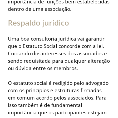
importância de funções bem estabelecidas
dentro de uma associação.
Respaldo jurídico
Uma boa consultoria jurídica vai garantir
que o Estatuto Social concorde com a lei.
Cuidando dos interesses dos associados e
sendo requisitada para qualquer alteração
ou dúvida entre os membros.
O estatuto social é redigido pelo advogado
com os princípios e estruturas firmadas
em comum acordo pelos associados. Para
isso também é de fundamental
importância que os participantes estejam