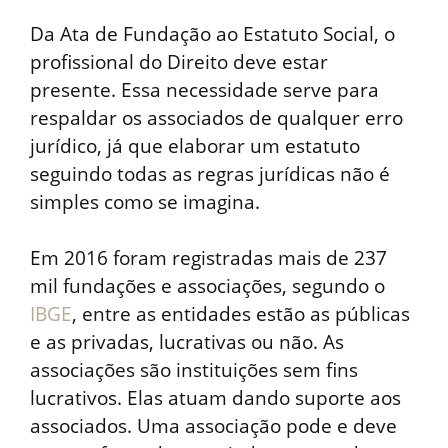
Da Ata de Fundação ao Estatuto Social, o
profissional do Direito deve estar
presente. Essa necessidade serve para
respaldar os associados de qualquer erro
jurídico, já que elaborar um estatuto
seguindo todas as regras jurídicas não é
simples como se imagina.
Em 2016 foram registradas mais de 237
mil fundações e associações, segundo o
IBGE
, entre as entidades estão as públicas
e as privadas, lucrativas ou não. As
associações são instituições sem fins
lucrativos. Elas atuam dando suporte aos
associados. Uma associação pode e deve