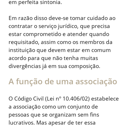
em perfeita sintonia.
Em razão disso deve-se tomar cuidado ao
contratar o serviço jurídico, que precisa
estar comprometido e atender quando
requisitado, assim como os membros da
instituição que devem estar em comum
acordo para que não tenha muitas
divergências já em sua composição.
A função de uma associação
O Código Civil (Lei nº 10.406/02) estabelece
a associação como um conjunto de
pessoas que se organizam sem fins
lucrativos. Mas apesar de ter essa