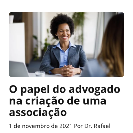
O papel do advogado
na criação de uma
associação
1 de novembro de 2021
Por
Dr. Rafael