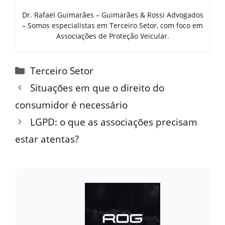
Dr. Rafael Guimarães – Guimarães & Rossi Advogados
– Somos especialistas em Terceiro Setor, com foco em
Associações de Proteção Veicular.
Categorias
Terceiro Setor
Situações em que o direito do
consumidor é necessário
LGPD: o que as associações precisam
estar atentas?