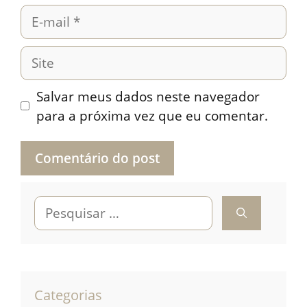
E-
mail
Site
Salvar meus dados neste navegador
para a próxima vez que eu comentar.
Pesquisar
por:
Categorias