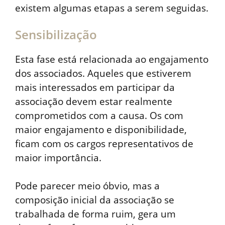
existem algumas etapas a serem seguidas.
Sensibilização
Esta fase está relacionada ao engajamento
dos associados. Aqueles que estiverem
mais interessados em participar da
associação devem estar realmente
comprometidos com a causa. Os com
maior engajamento e disponibilidade,
ficam com os cargos representativos de
maior importância.
Pode parecer meio óbvio, mas a
composição inicial da associação se
trabalhada de forma ruim, gera um