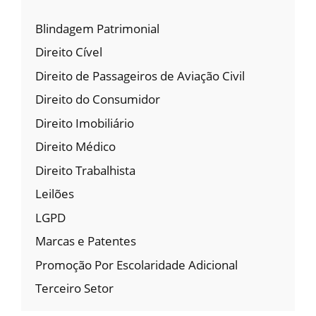
Blindagem Patrimonial
Direito Cível
Direito de Passageiros de Aviação Civil
Direito do Consumidor
Direito Imobiliário
Direito Médico
Direito Trabalhista
Leilões
LGPD
Marcas e Patentes
Promoção Por Escolaridade Adicional
Terceiro Setor