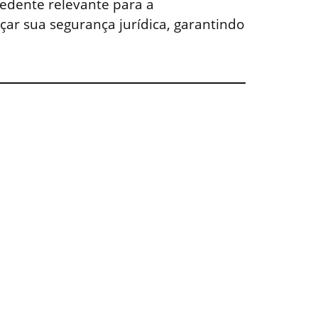
edente relevante para a
çar sua segurança jurídica, garantindo