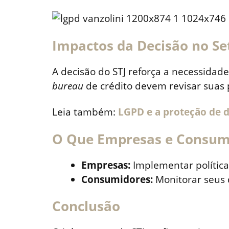
Impactos da Decisão no Se
A decisão do STJ reforça a necessidade
bureau
de crédito devem revisar suas 
Leia também:
LGPD e a proteção de 
O Que Empresas e Consum
Empresas:
Implementar política
Consumidores:
Monitorar seus
Conclusão