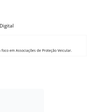
igital
 foco em Associações de Proteção Veicular.