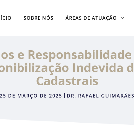
NÍCIO
SOBRE NÓS
ÁREAS DE ATUAÇÃO
os e Responsabilidade C
ponibilização Indevida 
Cadastrais
25 DE MARÇO DE 2025
DR. RAFAEL GUIMARÃE