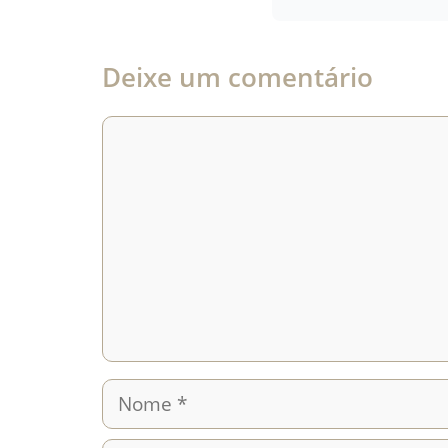
Deixe um comentário
Comentário
Nome