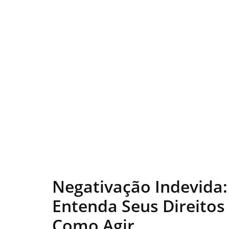
Negativação Indevida:
Entenda Seus Direitos
Como Agir