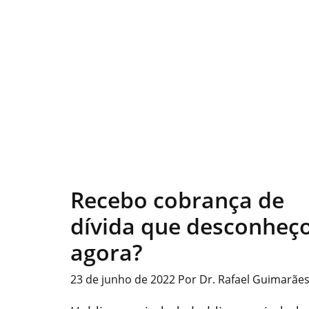
Recebo cobrança de
dívida que desconheço
agora?
23 de junho de 2022
Por
Dr. Rafael Guimarãe