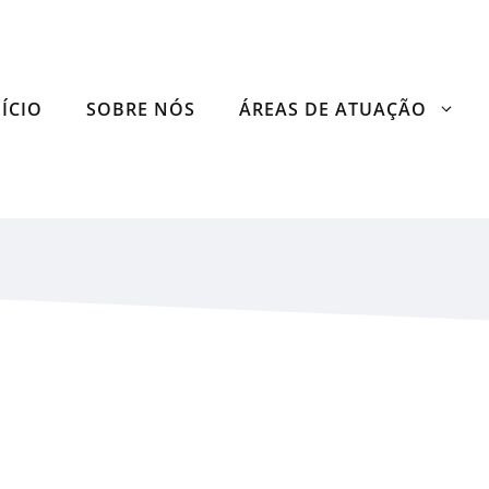
NÍCIO
SOBRE NÓS
ÁREAS DE ATUAÇÃO
midor