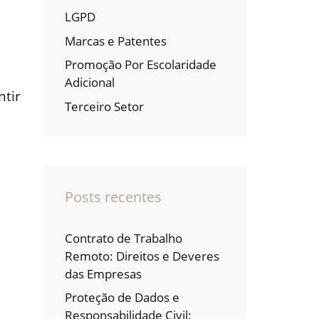
LGPD
Marcas e Patentes
Promoção Por Escolaridade
Adicional
ntir
Terceiro Setor
Posts recentes
Contrato de Trabalho
Remoto: Direitos e Deveres
das Empresas
Proteção de Dados e
Responsabilidade Civil: