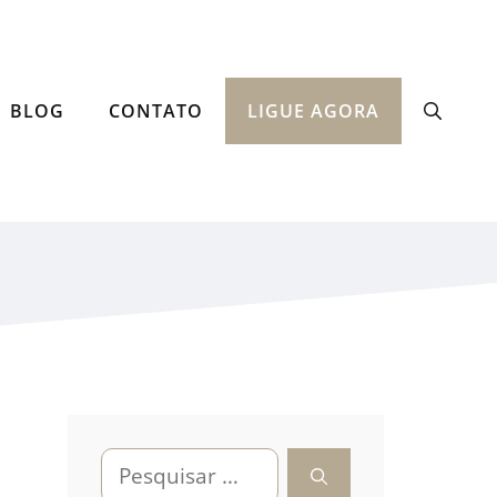
BLOG
CONTATO
LIGUE AGORA
Pesquisar
por: