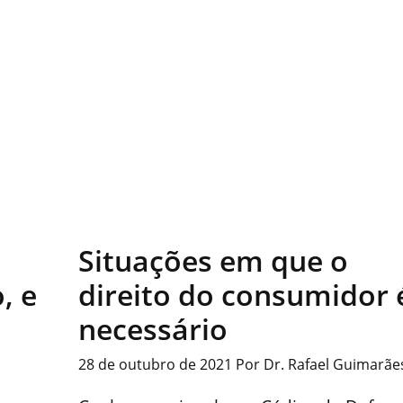
Situações em que o
, e
direito do consumidor 
necessário
s
28 de outubro de 2021
Por
Dr. Rafael Guimarãe