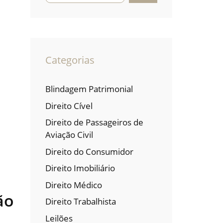
Categorias
Blindagem Patrimonial
Direito Cível
Direito de Passageiros de
Aviação Civil
Direito do Consumidor
Direito Imobiliário
Direito Médico
ão
Direito Trabalhista
Leilões