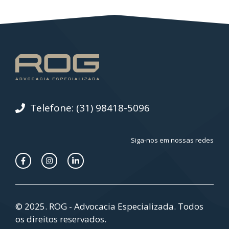
Telefone: (31) 98418-5096
Siga-nos em nossas redes
© 2025. ROG - Advocacia Especializada. Todos
os direitos reservados.