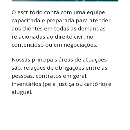
O escritório conta com uma equipe
capacitada e preparada para atender
aos clientes em todas as demandas
relacionadas ao direito civil, no
contencioso ou em negociações.
Nossas principais áreas de atuações
são: relações de obrigações entre as
pessoas, contratos em geral,
inventários (pela justiça ou cartório) e
aluguel.