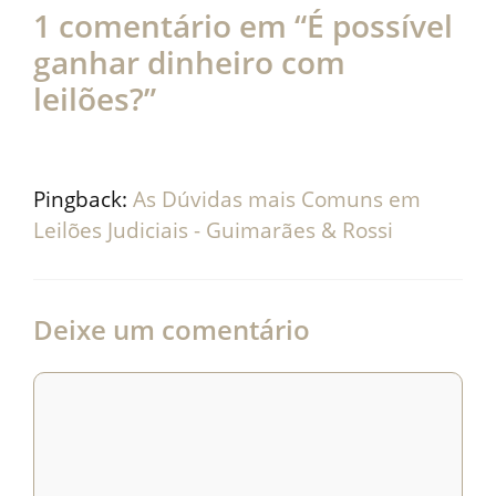
1 comentário em “É possível
ganhar dinheiro com
leilões?”
Pingback:
As Dúvidas mais Comuns em
Leilões Judiciais - Guimarães & Rossi
Deixe um comentário
Comentário