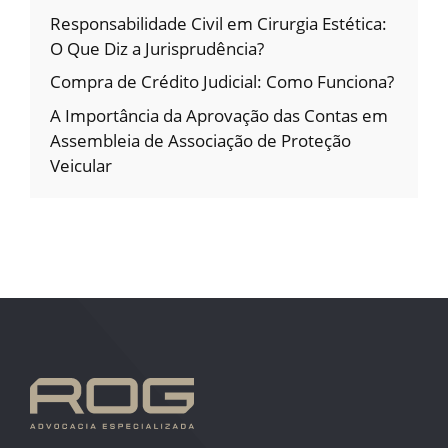
Responsabilidade Civil em Cirurgia Estética:
O Que Diz a Jurisprudência?
Compra de Crédito Judicial: Como Funciona?
A Importância da Aprovação das Contas em
Assembleia de Associação de Proteção
Veicular