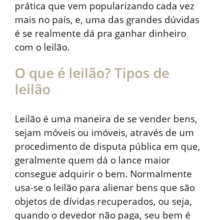
prática que vem popularizando cada vez
mais no país, e, uma das grandes dúvidas
é se realmente dá pra ganhar dinheiro
com o leilão.
O que é leilão? Tipos de
leilão
Leilão é uma maneira de se vender bens,
sejam móveis ou imóveis, através de um
procedimento de disputa pública em que,
geralmente quem dá o lance maior
consegue adquirir o bem. Normalmente
usa-se o leilão para alienar bens que são
objetos de dívidas recuperados, ou seja,
quando o devedor não paga, seu bem é