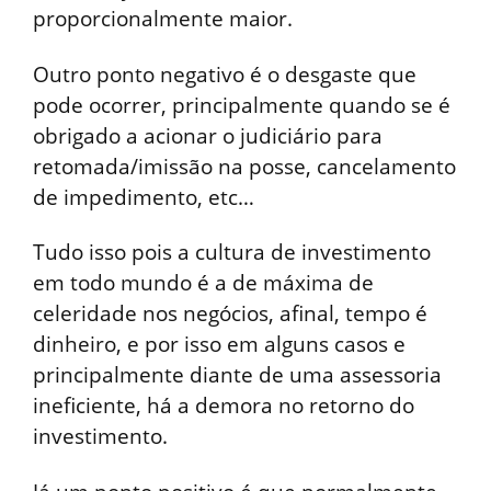
proporcionalmente maior.
Outro ponto negativo é o desgaste que
pode ocorrer, principalmente quando se é
obrigado a acionar o judiciário para
retomada/imissão na posse, cancelamento
de impedimento, etc…
Tudo isso pois a cultura de investimento
em todo mundo é a de máxima de
celeridade nos negócios, afinal, tempo é
dinheiro, e por isso em alguns casos e
principalmente diante de uma assessoria
ineficiente, há a demora no retorno do
investimento.