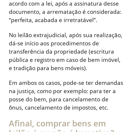
acordo com a lei, após a assinatura desse
documento, a arrematação é considerada:
“perfeita, acabada e irretratável”.
No leilão extrajudicial, após sua realização,
dá-se início aos procedimentos de
transferência da propriedade (escritura
pública e registro em caso de bem imóvel,
e tradição para bens móveis).
Em ambos os casos, pode-se ter demandas
na justiça, como por exemplo: para ter a
posse do bem, para cancelamento de
ônus, cancelamento de impostos, etc.
Afinal, comprar bens em