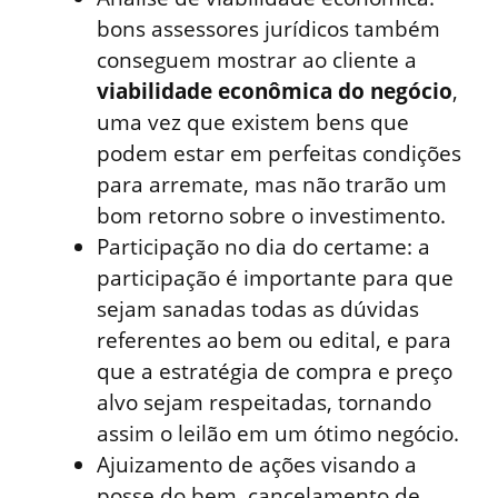
bons assessores jurídicos também
conseguem mostrar ao cliente a
viabilidade econômica do negócio
,
uma vez que existem bens que
podem estar em perfeitas condições
para arremate, mas não trarão um
bom retorno sobre o investimento.
Participação no dia do certame: a
participação é importante para que
sejam sanadas todas as dúvidas
referentes ao bem ou edital, e para
que a estratégia de compra e preço
alvo sejam respeitadas, tornando
assim o leilão em um ótimo negócio.
Ajuizamento de ações visando a
posse do bem, cancelamento de