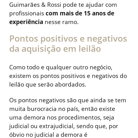
Guimarães & Rossi pode te ajudar com
profissionais
com mais de 15 anos de
experiência
nesse ramo.
Pontos positivos e negativos
da aquisição em leilão
Como todo e qualquer outro negócio,
existem os pontos positivos e negativos do
leilão que serão abordados.
Os pontos negativos são que ainda se tem
muita burocracia no país, então existe
uma demora nos procedimentos, seja
judicial ou extrajudicial, sendo que, por
óbvio no judicial a demora é