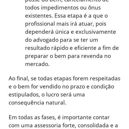
todos impedimentos ou ônus
existentes. Essa etapa é a que o
profissional mais irá atuar, pois
dependerá única e exclusivamente
do advogado para se ter um
resultado rápido e eficiente a fim de
preparar o bem para revenda no
mercado.
Ao final, se todas etapas forem respeitadas
e o bem for vendido no prazo e condição
estipulados, o lucro será uma
consequência natural.
Em todas as fases, é importante contar
com uma assessoria forte, consolidada e a