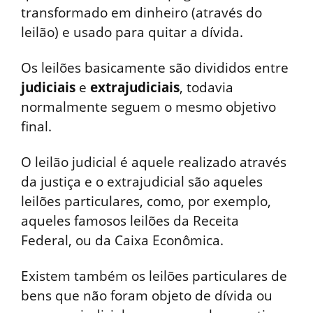
transformado em dinheiro (através do
leilão) e usado para quitar a dívida.
Os leilões basicamente são divididos entre
judiciais
e
extrajudiciais
, todavia
normalmente seguem o mesmo objetivo
final.
O leilão judicial é aquele realizado através
da justiça e o extrajudicial são aqueles
leilões particulares, como, por exemplo,
aqueles famosos leilões da Receita
Federal, ou da Caixa Econômica.
Existem também os leilões particulares de
bens que não foram objeto de dívida ou