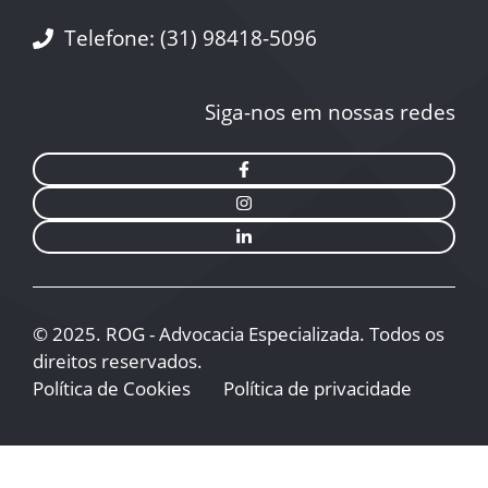
Telefone:
(31) 98418-5096
Siga-nos em nossas redes
© 2025. ROG - Advocacia Especializada. Todos os
direitos reservados.
Política de Cookies
Política de privacidade