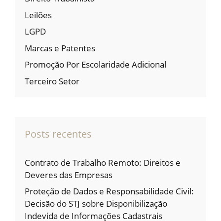
Leilões
LGPD
Marcas e Patentes
Promoção Por Escolaridade Adicional
Terceiro Setor
Posts recentes
Contrato de Trabalho Remoto: Direitos e
Deveres das Empresas
Proteção de Dados e Responsabilidade Civil:
Decisão do STJ sobre Disponibilização
Indevida de Informações Cadastrais