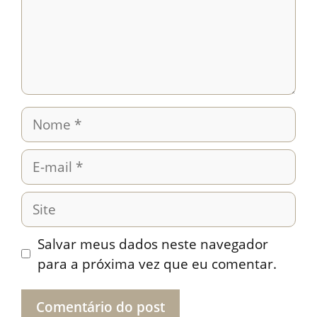
Nome
E-
mail
Site
Salvar meus dados neste navegador
para a próxima vez que eu comentar.