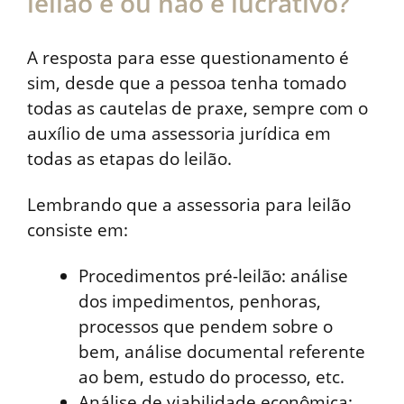
leilão é ou não é lucrativo?
A resposta para esse questionamento é
sim, desde que a pessoa tenha tomado
todas as cautelas de praxe, sempre com o
auxílio de uma assessoria jurídica em
todas as etapas do leilão.
Lembrando que a assessoria para leilão
consiste em:
Procedimentos pré-leilão: análise
dos impedimentos, penhoras,
processos que pendem sobre o
bem, análise documental referente
ao bem, estudo do processo, etc.
Análise de viabilidade econômica: