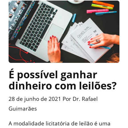
É possível ganhar
dinheiro com leilões?
28 de junho de 2021
Por
Dr. Rafael
Guimarães
A modalidade licitatória de leilão é uma