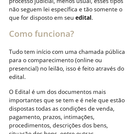
processo judicial, menos usual, esses tipos
não seguem lei específica e tão somente o
que for disposto em seu
edital
.
Como funciona?
Tudo tem início com uma chamada pública
para o comparecimento (online ou
presencial) no leilão, isso é feito através do
edital.
O Edital é um dos documentos mais
importantes que se tem e é nele que estão
dispostas todas as condições de venda,
pagamento, prazos, intimações,
procedimentos, descrições dos bens,
situação dos bens, entre outras.