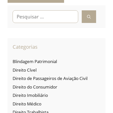
Pesquisar
por:
Categorias
Blindagem Patrimonial
Direito Cível
Direito de Passageiros de Aviação Civil
Direito do Consumidor
Direito Imobiliário
Direito Médico
Direito Trabalhista