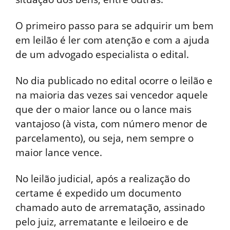
O primeiro passo para se adquirir um bem
em leilão é ler com atenção e com a ajuda
de um advogado especialista o edital.
No dia publicado no edital ocorre o leilão e
na maioria das vezes sai vencedor aquele
que der o maior lance ou o lance mais
vantajoso (à vista, com número menor de
parcelamento), ou seja, nem sempre o
maior lance vence.
No leilão judicial, após a realização do
certame é expedido um documento
chamado auto de arrematação, assinado
pelo juiz, arrematante e leiloeiro e de