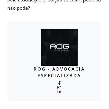
não pode?
ROG - ADVOCACIA
ESPECIALIZADA