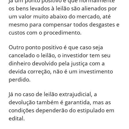
Já um ponto positivo é que normalmente
os bens levados à leilão são alienados por
um valor muito abaixo do mercado, até
mesmo para compensar todos desgastes e
custos com o procedimento.
Outro ponto positivo é que caso seja
cancelado o leilão, o investidor tem seu
dinheiro devolvido pela justiça com a
devida correção, não é um investimento
perdido.
Já no caso de leilão extrajudicial, a
devolução também é garantida, mas as
condições dependerão do estipulado em
edital.