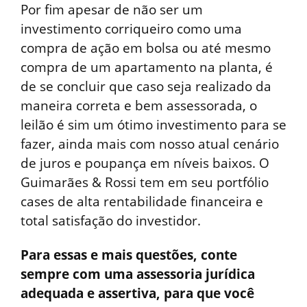
Por fim apesar de não ser um
investimento corriqueiro como uma
compra de ação em bolsa ou até mesmo
compra de um apartamento na planta, é
de se concluir que caso seja realizado da
maneira correta e bem assessorada, o
leilão é sim um ótimo investimento para se
fazer, ainda mais com nosso atual cenário
de juros e poupança em níveis baixos. O
Guimarães & Rossi tem em seu portfólio
cases de alta rentabilidade financeira e
total satisfação do investidor.
Para essas e mais questões, conte
sempre com uma assessoria jurídica
adequada e assertiva, para que você