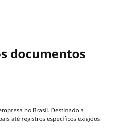
 os documentos
empresa no Brasil. Destinado a
 até registros específicos exigidos