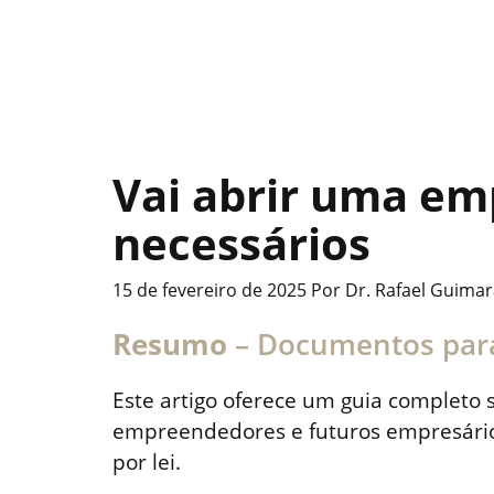
Vai abrir uma em
necessários
15 de fevereiro de 2025
Por
Dr. Rafael Guima
Resumo
– Documentos par
Este artigo oferece um guia completo
empreendedores e futuros empresários
por lei.