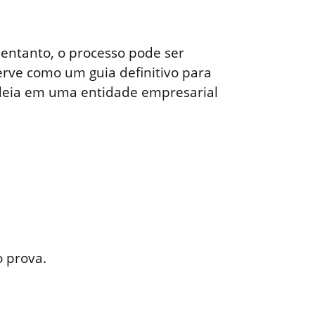
entanto, o processo pode ser
erve como um guia definitivo para
ideia em uma entidade empresarial
o prova.